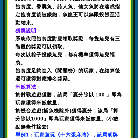
飽食度。香囊魚、詩人魚、仙女魚將在達成指
定飽食度後被餵飽，魚龍王可以無限投餵至活
動結束。
獲獎說明：
系統依照飽食度對應領取獎勵，每隻魚兒有三
階段的獎勵可以領取。
每次以粽子投餵魚兒，都有機率獲得魚兒福
袋。
飽食度足夠進入《闖關榜》的玩家，在結算後
還可獲得對應排名獎勵。
米飯算法：
於對戰遊戲獲勝，該局「贏分除以 100 」即為
玩家獲得米飯數量。
於機台遊戲(捕魚機除外)獲得贏分，該局「押
分除以1000」即為玩家獲得米飯數量。(小數
點無條件捨去)
舉例1：玩家遊玩《十六張麻將》，該局胡牌