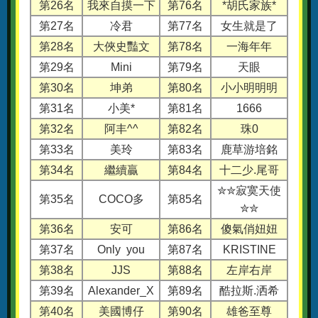
第26名
我來自摸一下
第76名
*胡氏家族*
第27名
冷君
第77名
女生就是了
第28名
大俠史豔文
第78名
一海年年
第29名
Mini
第79名
天眼
第30名
坤弟
第80名
小小明明明
第31名
小美*
第81名
1666
第32名
阿丰^^
第82名
珠0
第33名
美玲
第83名
鹿草游培銘
第34名
繼續贏
第84名
十二少.尾哥
✮✮寂寞天使
第35名
COCO多
第85名
✮✮
第36名
安可
第86名
傻氣俏妞妞
第37名
Only you
第87名
KRISTINE
第38名
JJS
第88名
左岸右岸
第39名
Alexander_X
第89名
酷拉斯.洒希
第40名
美國博仔
第90名
雄爸至尊