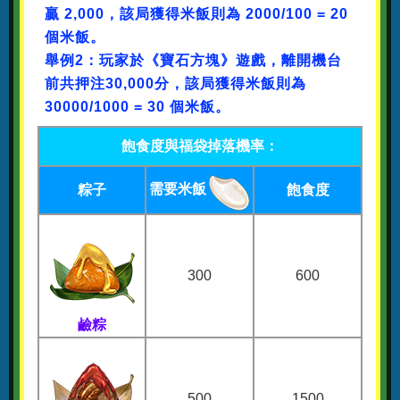
贏 2,000，該局獲得米飯則為 2000/100 = 20
個米飯。
舉例2：玩家於《寶石方塊》遊戲，離開機台
前共押注30,000分，該局獲得米飯則為
30000/1000 = 30 個米飯。
飽食度與福袋掉落機率：
需要米飯
粽子
飽食度
300
600
鹼粽
500
1500