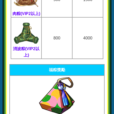
肉粽(VIP2以上)
800
4000
消波粽(VIP2以
上)
福粽獎勵