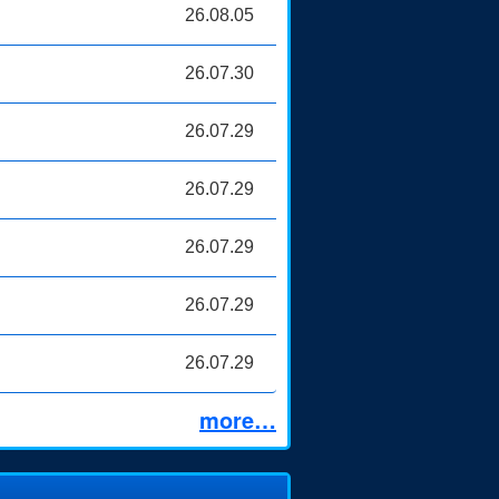
26.08.05
26.07.30
26.07.29
26.07.29
26.07.29
26.07.29
26.07.29
more…