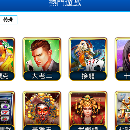
熱門遊戲
特殊