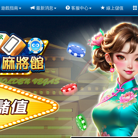
遊戲指南
最新消息
客服中心
線上儲值